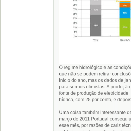
O regime hidrológico e as condiçõ
que não se podem retirar conclusõ
início do ano, mas os dados de ja
para sermos otimistas. A produção 
fonte de produção de eletricidade,
hídrica, com 28 por cento, e depois
Uma coisa também interessante de 
março de 2011 Portugal conseguiu
esse mês, por razões de cariz téc