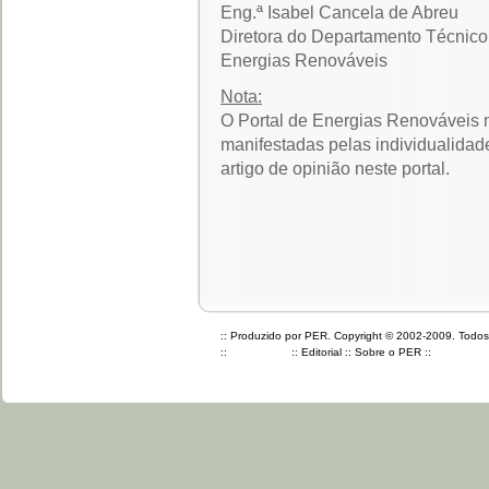
Eng.ª Isabel Cancela de Abreu
Diretora do Departamento Técnic
Energias Renováveis
Nota:
O Portal de Energias Renováveis n
manifestadas pelas individualidad
artigo de opinião neste portal.
:: Produzido por PER. Copyright © 2002-2009. Todos o
::
::
Editorial
::
Sobre o PER
::