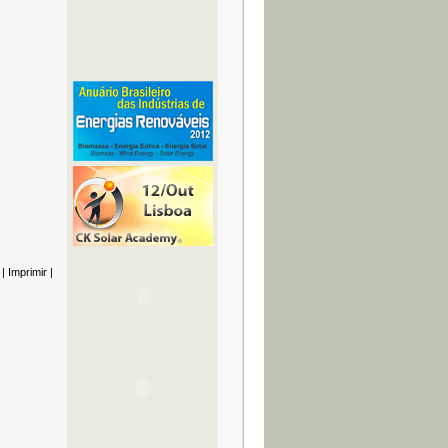
|
Imprimir
|