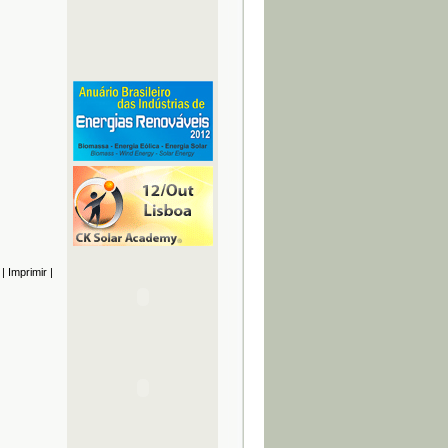
|
Imprimir
|